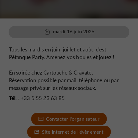
mardi 16 juin 2026
Tous les mardis en juin, juillet et août, c'est
Pétanque Party. Amenez vos boules et jouez !
En soirée chez Cartouche & Cravate.
Réservation possible par mail, téléphone ou par
message privé sur les réseaux sociaux.
Tél. :
+33 5 55 23 63 85
Contacter l'organisateur
Site Internet de l'évènement