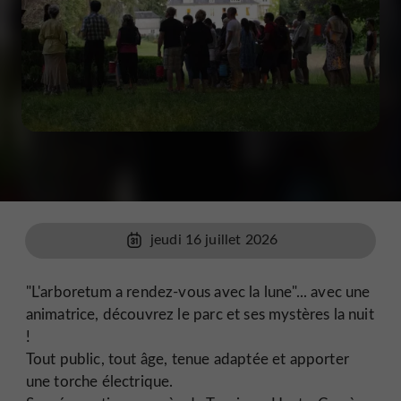
jeudi 16 juillet 2026
"L'arboretum a rendez-vous avec la lune"... avec une
animatrice, découvrez le parc et ses mystères la nuit
!
Tout public, tout âge, tenue adaptée et apporter
une torche électrique.