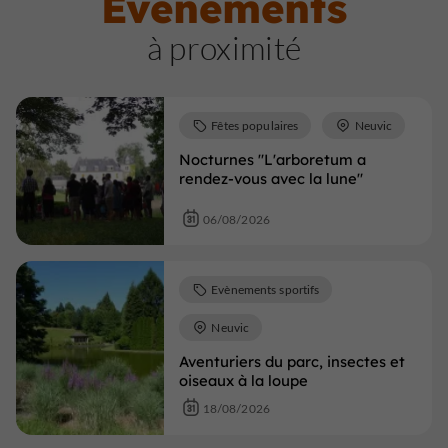
Évènements
à proximité
Fêtes populaires
Neuvic
Nocturnes "L'arboretum a
rendez-vous avec la lune"
06/08/2026
Evènements sportifs
Neuvic
Aventuriers du parc, insectes et
oiseaux à la loupe
18/08/2026