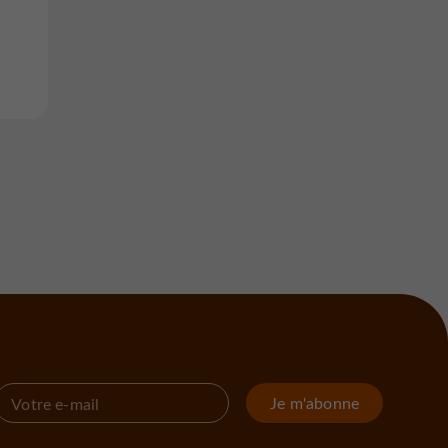
Je m'abonne