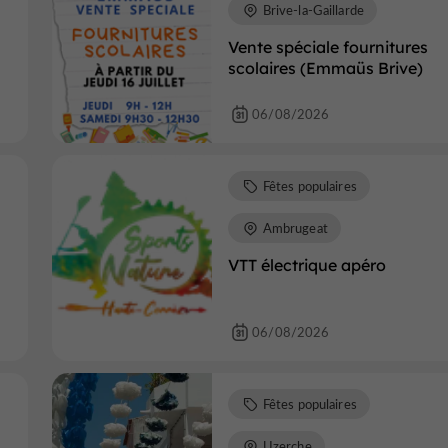
Brive-la-Gaillarde
Vente spéciale fournitures
scolaires (Emmaüs Brive)
06/08/2026
Fêtes populaires
Ambrugeat
VTT électrique apéro
06/08/2026
Fêtes populaires
Uzerche