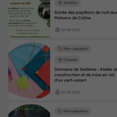
Sérandon
Soirée des papillons de nuit au
Maisons de Coline
10/08/2026
Fêtes populaires
Clergoux
Domaine de Sédières : Atelier d
construction et de mise en vol
d'un cerf-volant
10/08/2026
Fêtes populaires