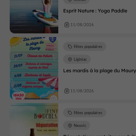
Esprit Nature : Yoga Paddle
11/08/2026
Fêtes populaires
Liginiac
Les mardis à la plage du Maury
11/08/2026
Fêtes populaires
Neuvic