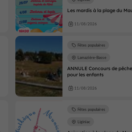
Les mardis à la plage du Ma
11/08/2026
Fêtes populaires
Lamazière-Basse
ANNULE Concours de pêch
pour les enfants
11/08/2026
Fêtes populaires
Liginiac