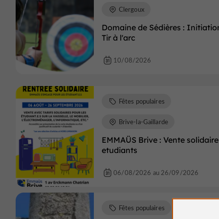
Clergoux
Domaine de Sédières : Initiatio
Tir à l'arc
10/08/2026
Fêtes populaires
Brive-la-Gaillarde
EMMAÜS Brive : Vente solidaire
etudiants
06/08/2026 au 26/09/2026
Fêtes populaires