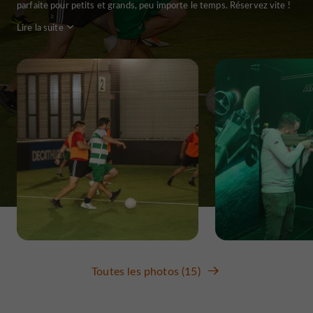
parfaite pour petits et grands, peu importe le temps. Réservez vite !
Lire la suite
Toutes les photos (15)