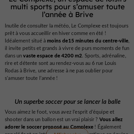
multi sports pour s’amuser toute
l’année à Brive
Inutile de consulter la météo, Le Complexe est toujours
prêt à vous accueillir en hiver comme en été !
moins de15 minutes du centre-ville
Idéalement situé à
,
il invite petits et grands à vivre de purs moments de fun
vaste espace de 4200 m2
dans un
. Sports, adrénaline,
rire et détente sont au rendez-vous au 6 rue Louis
Rodas à Brive, une adresse à ne pas oublier pour
s’amuser toute l’année !
Un superbe soccer pour se lancer la balle
Vous aimez le foot, vous avez l’esprit d’équipe et
Vous allez
shooter dans un ballon est un vrai plaisir ?
adorer le soccer proposé au Complexe
! Également