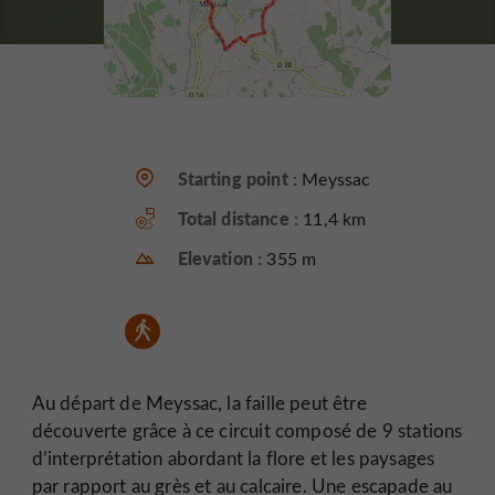
Starting point :
Meyssac
Total distance :
11,4 km
Elevation :
355 m
Au départ de Meyssac, la faille peut être
découverte grâce à ce circuit composé de 9 stations
d’interprétation abordant la flore et les paysages
par rapport au grès et au calcaire. Une escapade au