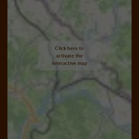
Click here to
activate the
interactive map