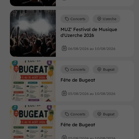
Concerts
Uzerche
MUZ' Festival de Musique
d'Uzerche 2026
06/08/2026 au 10/08/2026
Concerts
Bugeat
Fête de Bugeat
05/08/2026 au 10/08/2026
Concerts
Bugeat
Fête de Bugeat
05/08/2026 au 10/08/2026