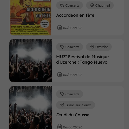
Concerts
Chaumeil
Accordéon en fête
06/08/2026
Concerts
Uzerche
MUZ' Festival de Musique
d'Uzerche : Tango Nuevo
06/08/2026
Concerts
Lissac-sur-Couze
Jeudi du Causse
06/08/2026