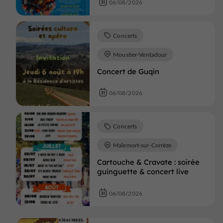
06/08/2026
Concerts
Moustier-Ventadour
Concert de Guqin
06/08/2026
Concerts
Malemort-sur-Corrèze
Cartouche & Cravate : soirée
guinguette & concert live
06/08/2026