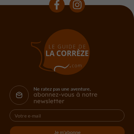
Ne ratez pas une aventure,
abonnez-vous à notre
newsletter
Je m'abonne