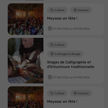
Culture
Meyssac
Meyssac en fête !
07/08/2026 au 09/08/2026
Culture
Collonges-la-Rouge
Stages de Calligraphie et
d’Enluminure traditionnelle
07/08/2026 au 09/08/2026
Culture
Meyssac
Meyssac en fête !