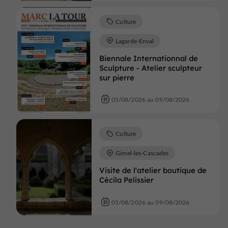
Culture
Lagarde-Enval
Biennale Internationnal de
Sculpture - Atelier sculpteur
sur pierre
05/08/2026 au 09/08/2026
Culture
Gimel-les-Cascades
Visite de l'atelier boutique de
Cécila Pelissier
05/08/2026 au 09/08/2026