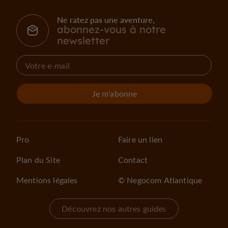
Ne ratez pas une aventure,
abonnez-vous à notre
newsletter
Je m'abonne
Pro
Faire un lien
Plan du Site
Contact
Mentions légales
© Negocom Atlantique
Découvrez nos autres guides