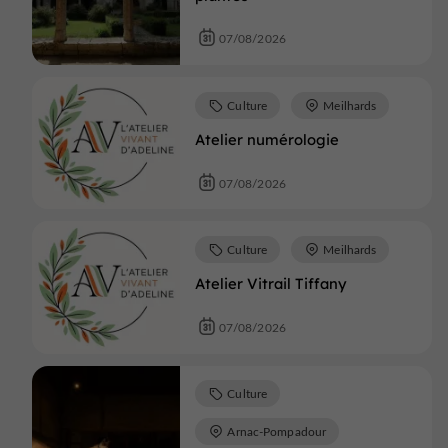
07/08/2026
Culture
Meilhards
Atelier numérologie
07/08/2026
Culture
Meilhards
Atelier Vitrail Tiffany
07/08/2026
Culture
Arnac-Pompadour