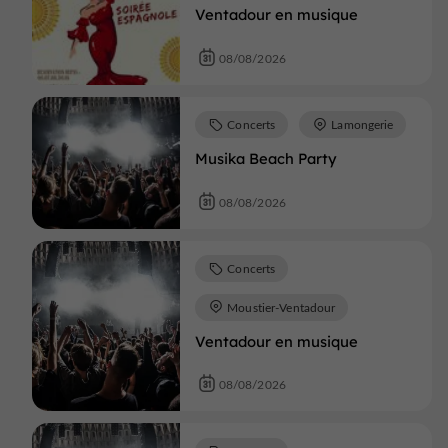
Ventadour en musique
08/08/2026
Concerts
Lamongerie
Musika Beach Party
08/08/2026
Concerts
Moustier-Ventadour
Ventadour en musique
08/08/2026