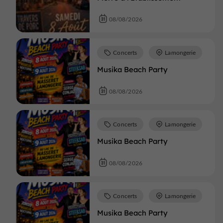
08/08/2026
Concerts
Lamongerie
Musika Beach Party
08/08/2026
Concerts
Lamongerie
Musika Beach Party
08/08/2026
Concerts
Lamongerie
Musika Beach Party