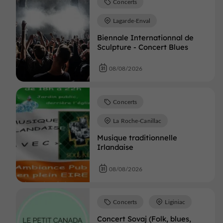
Concerts
Lagarde-Enval
Biennale Internationnal de
Sculpture - Concert Blues
08/08/2026
Concerts
La Roche-Canillac
Musique traditionnelle
Irlandaise
08/08/2026
Concerts
Liginiac
Concert Sovaj (Folk, blues,