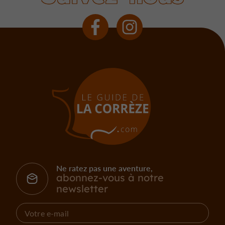
Ne ratez pas une aventure,
abonnez-vous à notre
newsletter