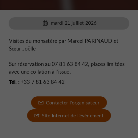
mardi 21 juillet 2026
Visites du monastère par Marcel PARINAUD et
Sœur Joëlle
Sur réservation au 07 81 63 84 42, places limitées
avec une collation à l’issue.
Tél. :
+33 7 81 63 84 42
Contacter l'organisateur
Site Internet de l'évènement