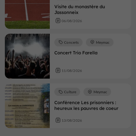
Visite du monastère du
Jassonneix
06/08/2026
Concerts
Meymac
Concert Trio Farella
11/08/2026
Culture
Meymac
Conférence Les prisonniers :
heureux les pauvres de coeur
13/08/2026