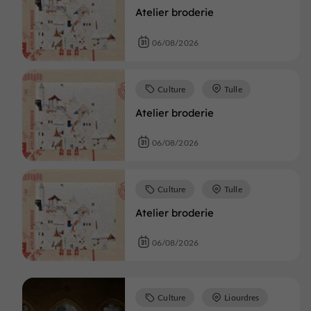
Atelier broderie
06/08/2026
Culture
Tulle
Atelier broderie
06/08/2026
Culture
Tulle
Atelier broderie
06/08/2026
Culture
Liourdres