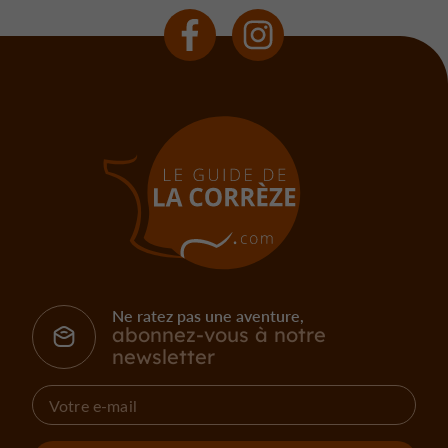
Ne ratez pas une aventure,
abonnez-vous à notre
newsletter