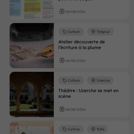
06/08/2026
Culture
Treignac
Atelier découverte de
l’écriture à la plume
06/08/2026
Culture
Uzerche
Théâtre : Uzerche se met en
scène
06/08/2026
Culture
Tulle