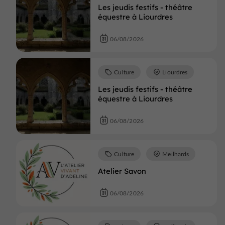
Les jeudis festifs - théâtre
équestre à Liourdres
06/08/2026
Culture
Liourdres
Les jeudis festifs - théâtre
équestre à Liourdres
06/08/2026
Culture
Meilhards
Atelier Savon
06/08/2026